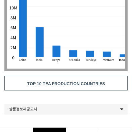
TOP 10 TEA PRODUCTION COUNTRIES
상품정보제공고시