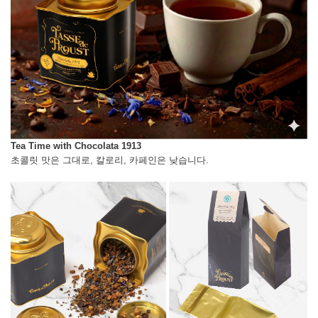
Tea Time with Chocolata 1913
초콜릿 맛은 그대로, 칼로리, 카페인은 낮습니다.