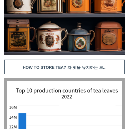
HOW TO STORE TEA? 차 맛을 유지하는 보...