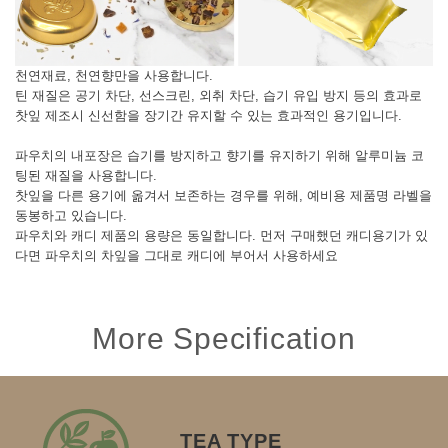
천연재료, 천연향만을 사용합니다.
틴 재질은 공기 차단, 선스크린, 외취 차단, 습기 유입 방지 등의 효과로
찻잎 제조시 신선함을 장기간 유지할 수 있는 효과적인 용기입니다.
파우치의 내포장은 습기를 방지하고 향기를 유지하기 위해 알루미늄 코
팅된 재질을 사용합니다.
찻잎을 다른 용기에 옮겨서 보존하는 경우를 위해, 예비용 제품명 라벨을
동봉하고 있습니다.
파우치와 캐디 제품의 용량은 동일합니다. 먼저 구매했던 캐디용기가 있
다면 파우치의 차잎을 그대로 캐디에 부어서 사용하세요
More Specification
TEA TYPE