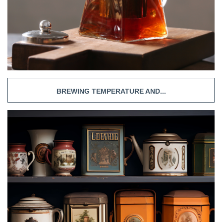
BREWING TEMPERATURE AND...