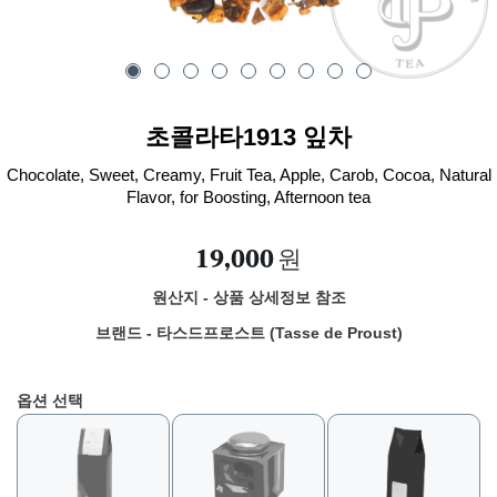
초콜라타1913 잎차
Chocolate, Sweet, Creamy, Fruit Tea, Apple, Carob, Cocoa, Natural
Flavor, for Boosting, Afternoon tea
19,000
원
원산지 - 상품 상세정보 참조
브랜드 - 타스드프로스트 (Tasse de Proust)
옵션 선택