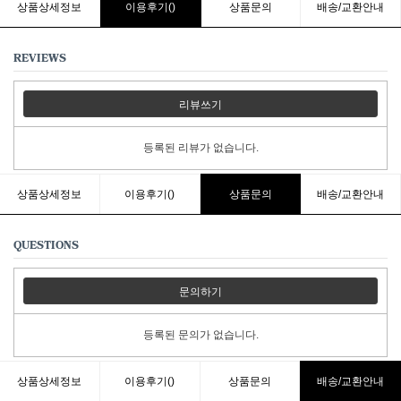
상품상세정보
이용후기()
상품문의
배송/교환안내
REVIEWS
리뷰쓰기
등록된 리뷰가 없습니다.
상품상세정보
이용후기()
상품문의
배송/교환안내
QUESTIONS
문의하기
등록된 문의가 없습니다.
상품상세정보
이용후기()
상품문의
배송/교환안내