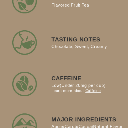
Flavored Fruit Tea
TASTING NOTES
Chocolate, Sweet, Creamy
CAFFEINE
Low(Under 20mg per cup)
Learn more about
Caffeine
MAJOR INGREDIENTS
Apple/Carob/Cocoa/Natural Flavor