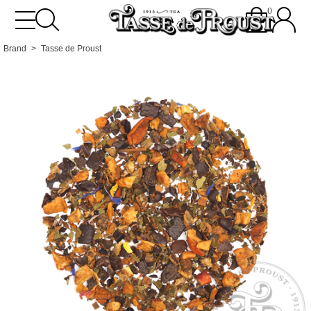
0
Brand
Tasse de Proust