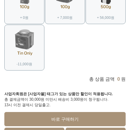
+ 0원
+ 7,000원
+ 56,000원
-11,000원
0
총 상품 금액
원
사업자회원은 [사업자몰] 태그가 있는 상품만 할인이 적용됩니다.
총 결제금액이 30,000원 미만시 배송비 3,000원이 청구됩니다.
13시 이전 결제시 당일출고.
바로 구매하기