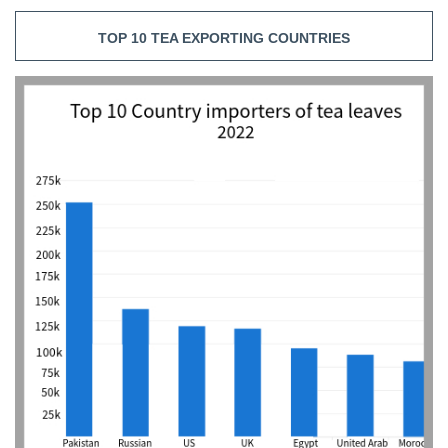
TOP 10 TEA EXPORTING COUNTRIES