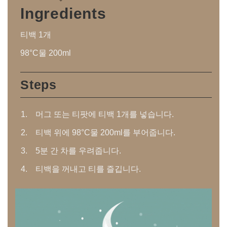
Ingredients
티백 1개
98°C물 200ml
Steps
머그 또는 티팟에 티백 1개를 넣습니다.
티백 위에 98°C물 200ml를 부어줍니다.
5분 간 차를 우려줍니다.
티백을 꺼내고 티를 즐깁니다.