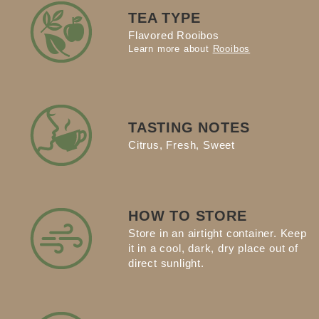
TEA TYPE
Flavored Rooibos
Learn more about
Rooibos
TASTING NOTES
Citrus, Fresh, Sweet
HOW TO STORE
Store in an airtight container. Keep
it in a cool, dark, dry place out of
direct sunlight.