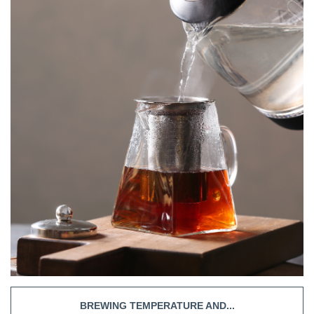
BREWING TEMPERATURE AND...