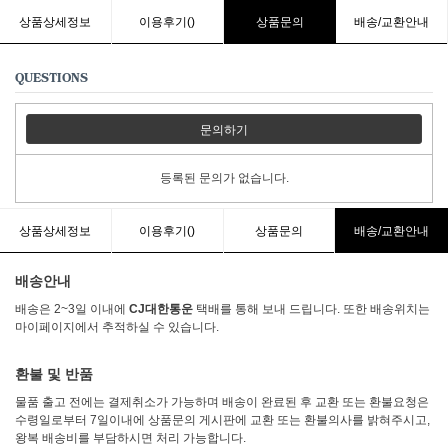
상품상세정보
이용후기()
상품문의
배송/교환안내
QUESTIONS
문의하기
등록된 문의가 없습니다.
상품상세정보
이용후기()
상품문의
배송/교환안내
배송안내
배송은 2~3일 이내에
CJ대한통운
택배를 통해 보내 드립니다. 또한 배송위치는
마이페이지에서 추적하실 수 있습니다.
환불 및 반품
물품 출고 전에는 결제취소가 가능하며 배송이 완료된 후 교환 또는 환불요청은
수령일로부터 7일이내에 상품문의 게시판에 교환 또는 환불의사를 밝혀주시고,
왕복 배송비를 부담하시면 처리 가능합니다.