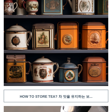
HOW TO STORE TEA? 차 맛을 유지하는 보...