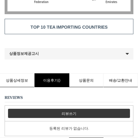
TOP 10 TEA IMPORTING COUNTRIES
상품정보제공고시
상품상세정보
이용후기()
상품문의
배송/교환안내
REVIEWS
리뷰쓰기
등록된 리뷰가 없습니다.