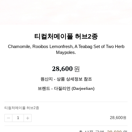
티컬처메이폴 허브2종
Chamomile, Rooibos Lemonfresh, A Teabag Set of Two Herb
Maypoles.
28,600
원
원산지 - 상품 상세정보 참조
브랜드 - 다질리언 (Darjeelian)
티컬처메이폴 허브2종
28,600
원