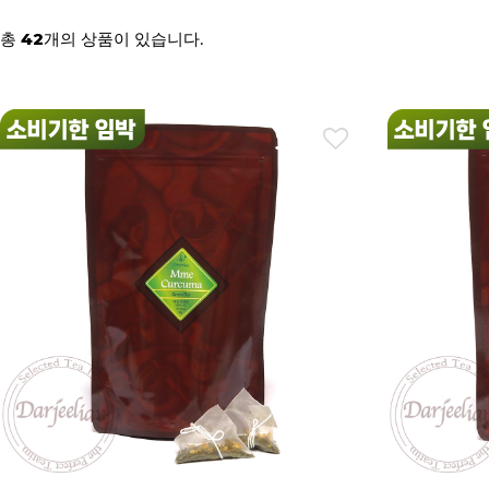
총
개의 상품이 있습니다.
42