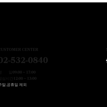
CUSTOMER CENTER
02-532-0840
평 일
09:00 ~ 17:00
점심시간
12:00 ~ 13:00
주말,공휴일 제외