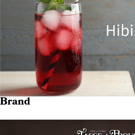
Brand