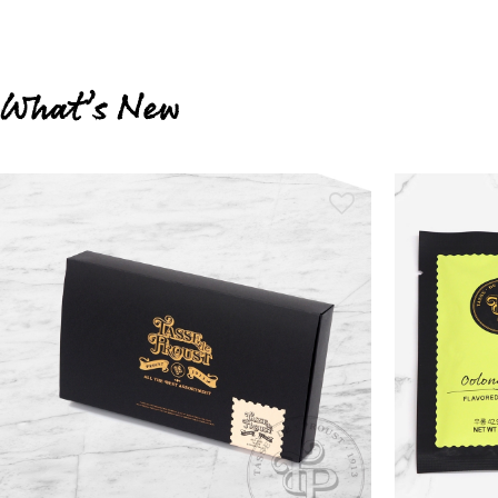
What’s New