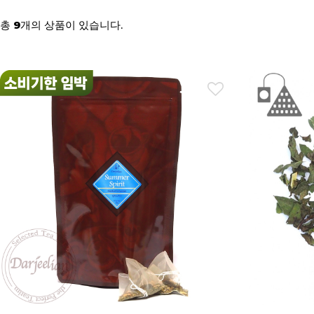
총
개의 상품이 있습니다.
9