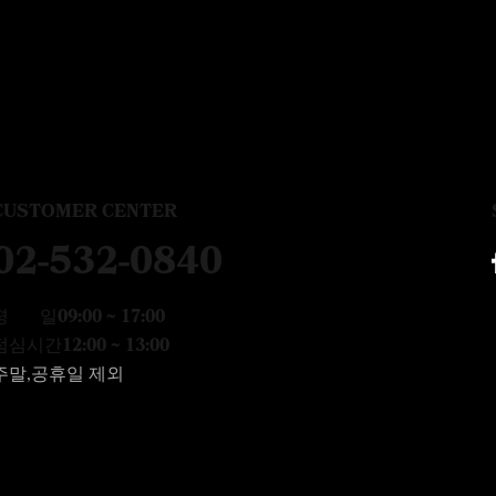
CUSTOMER CENTER
02-532-0840
평 일
09:00 ~ 17:00
점심시간
12:00 ~ 13:00
주말,공휴일 제외